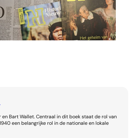
n
en Bart Wallet. Centraal in dit boek staat de rol van
940 een belangrijke rol in de nationale en lokale