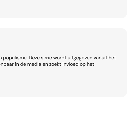
en populisme. Deze serie wordt uitgegeven vanuit het
enbaar in de media en zoekt invloed op het