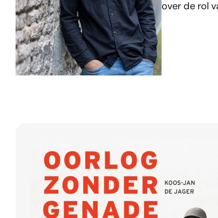
over de rol 